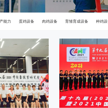
产能力
蛋鸡设备
肉鸡设备
育雏育成设备
种鸡设