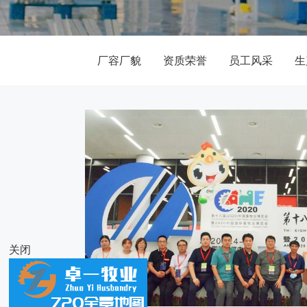
厂容厂貌
资质荣誉
员工风采
生
关闭