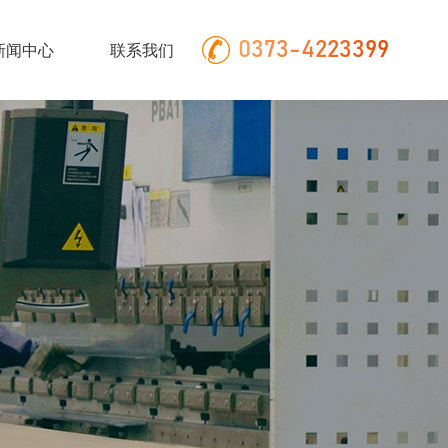
0373-4223399
新闻中心
联系我们